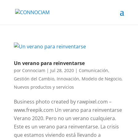
Un verano para reinventarse
por
Connociam
|
Jul 28, 2020
|
Comunicación
,
Gestión del Cambio
,
Innovación
,
Modelo de Negocio
,
Nuevos productos y servicios
Business photo created by rawpixel.com –
www.freepik.com Un verano para reinventarse
Verano 2020. Pero no un verano cualquiera.
Este es un verano para reinventarse. La crisis
que estamos viviendo está llevando a