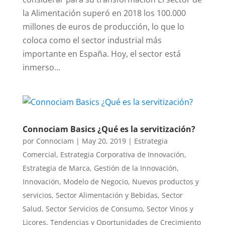
la Alimentación superó en 2018 los 100.000
millones de euros de producción, lo que lo
coloca como el sector industrial más
importante en España. Hoy, el sector está
inmerso...
Connociam Basics ¿Qué es la servitización?
por
Connociam
|
May 20, 2019
|
Estrategia
Comercial
,
Estrategia Corporativa de Innovación
,
Estrategia de Marca
,
Gestión de la Innovación
,
Innovación
,
Modelo de Negocio
,
Nuevos productos y
servicios
,
Sector Alimentación y Bebidas
,
Sector
Salud
,
Sector Servicios de Consumo
,
Sector Vinos y
Licores
,
Tendencias y Oportunidades de Crecimiento