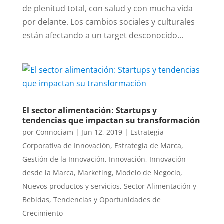
de plenitud total, con salud y con mucha vida
por delante. Los cambios sociales y culturales
están afectando a un target desconocido...
El sector alimentación: Startups y
tendencias que impactan su transformación
por
Connociam
|
Jun 12, 2019
|
Estrategia
Corporativa de Innovación
,
Estrategia de Marca
,
Gestión de la Innovación
,
Innovación
,
Innovación
desde la Marca
,
Marketing
,
Modelo de Negocio
,
Nuevos productos y servicios
,
Sector Alimentación y
Bebidas
,
Tendencias y Oportunidades de
Crecimiento