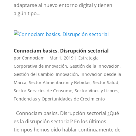
adaptarse al nuevo entorno digital y tienen
algún tipo...
Connociam basics. Disrupción sectorial
por
Connociam
|
Mar 1, 2019
|
Estrategia
Corporativa de Innovación
,
Gestión de la Innovación
,
Gestión del Cambio
,
Innovación
,
Innovación desde la
Marca
,
Sector Alimentación y Bebidas
,
Sector Salud
,
Sector Servicios de Consumo
,
Sector Vinos y Licores
,
Tendencias y Oportunidades de Crecimiento
Connociam basics. Disrupción sectorial ¿Qué
es la disrupción sectorial? En los últimos
tiempos hemos oído hablar continuamente de