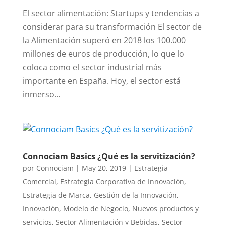
El sector alimentación: Startups y tendencias a
considerar para su transformación El sector de
la Alimentación superó en 2018 los 100.000
millones de euros de producción, lo que lo
coloca como el sector industrial más
importante en España. Hoy, el sector está
inmerso...
Connociam Basics ¿Qué es la servitización?
por
Connociam
|
May 20, 2019
|
Estrategia
Comercial
,
Estrategia Corporativa de Innovación
,
Estrategia de Marca
,
Gestión de la Innovación
,
Innovación
,
Modelo de Negocio
,
Nuevos productos y
servicios
,
Sector Alimentación y Bebidas
,
Sector