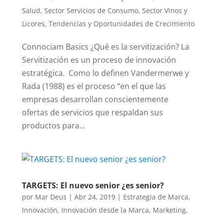
Salud
,
Sector Servicios de Consumo
,
Sector Vinos y
Licores
,
Tendencias y Oportunidades de Crecimiento
Connociam Basics ¿Qué es la servitización? La
Servitización es un proceso de innovación
estratégica. Como lo definen Vandermerwe y
Rada (1988) es el proceso “en el que las
empresas desarrollan conscientemente
ofertas de servicios que respaldan sus
productos para...
TARGETS: El nuevo senior ¿es senior?
por
Mar Deus
|
Abr 24, 2019
|
Estrategia de Marca
,
Innovación
,
Innovación desde la Marca
,
Marketing
,