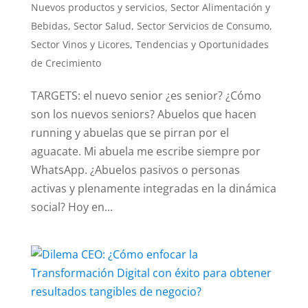
Nuevos productos y servicios
,
Sector Alimentación y
Bebidas
,
Sector Salud
,
Sector Servicios de Consumo
,
Sector Vinos y Licores
,
Tendencias y Oportunidades
de Crecimiento
TARGETS: el nuevo senior ¿es senior? ¿Cómo
son los nuevos seniors? Abuelos que hacen
running y abuelas que se pirran por el
aguacate. Mi abuela me escribe siempre por
WhatsApp. ¿Abuelos pasivos o personas
activas y plenamente integradas en la dinámica
social? Hoy en...