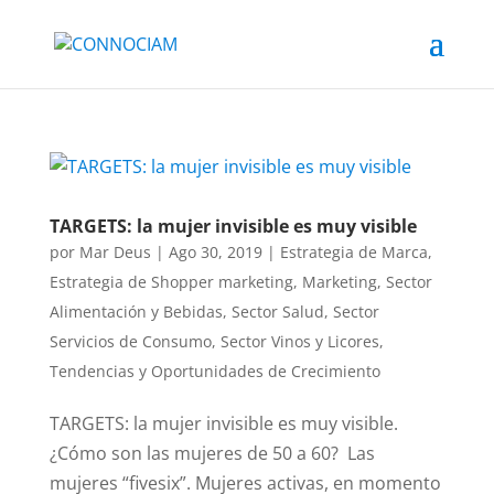
TARGETS: la mujer invisible es muy visible
por
Mar Deus
|
Ago 30, 2019
|
Estrategia de Marca
,
Estrategia de Shopper marketing
,
Marketing
,
Sector
Alimentación y Bebidas
,
Sector Salud
,
Sector
Servicios de Consumo
,
Sector Vinos y Licores
,
Tendencias y Oportunidades de Crecimiento
TARGETS: la mujer invisible es muy visible.
¿Cómo son las mujeres de 50 a 60? Las
mujeres “fivesix”. Mujeres activas, en momento