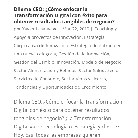
Dilema CEO: ¿Cómo enfocar la
Transformación Digital con éxito para
obtener resultados tangibles de negocio?
por
Xavier Lesauvage
|
Mar 22, 2019
|
Coaching y
Apoyo a proyectos de Innovación
,
Estrategia
Corporativa de Innovación
,
Estrategia de entrada en
una nueva categoría
,
Gestión de la Innovación
,
Gestión del Cambio
,
Innovación
,
Modelo de Negocio
,
Sector Alimentación y Bebidas
,
Sector Salud
,
Sector
Servicios de Consumo
,
Sector Vinos y Licores
,
Tendencias y Oportunidades de Crecimiento
Dilema CEO: ¿Cómo enfocar la Transformación
Digital con éxito para obtener resultados
tangibles de negocio? ¿La Transformación
Digital va de tecnología o estrategia y cliente?
Hoy, casi todas las empresas quieren