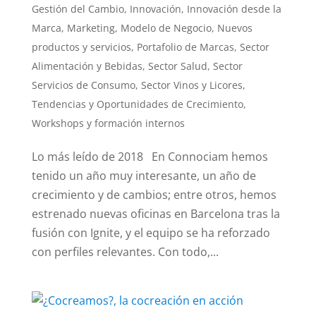
Gestión del Cambio
,
Innovación
,
Innovación desde la
Marca
,
Marketing
,
Modelo de Negocio
,
Nuevos
productos y servicios
,
Portafolio de Marcas
,
Sector
Alimentación y Bebidas
,
Sector Salud
,
Sector
Servicios de Consumo
,
Sector Vinos y Licores
,
Tendencias y Oportunidades de Crecimiento
,
Workshops y formación internos
Lo más leído de 2018 En Connociam hemos
tenido un año muy interesante, un año de
crecimiento y de cambios; entre otros, hemos
estrenado nuevas oficinas en Barcelona tras la
fusión con Ignite, y el equipo se ha reforzado
con perfiles relevantes. Con todo,...