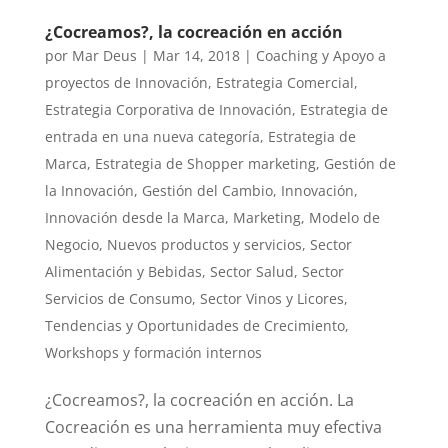
¿Cocreamos?, la cocreación en acción
por
Mar Deus
|
Mar 14, 2018
|
Coaching y Apoyo a
proyectos de Innovación
,
Estrategia Comercial
,
Estrategia Corporativa de Innovación
,
Estrategia de
entrada en una nueva categoría
,
Estrategia de
Marca
,
Estrategia de Shopper marketing
,
Gestión de
la Innovación
,
Gestión del Cambio
,
Innovación
,
Innovación desde la Marca
,
Marketing
,
Modelo de
Negocio
,
Nuevos productos y servicios
,
Sector
Alimentación y Bebidas
,
Sector Salud
,
Sector
Servicios de Consumo
,
Sector Vinos y Licores
,
Tendencias y Oportunidades de Crecimiento
,
Workshops y formación internos
¿Cocreamos?, la cocreación en acción. La
Cocreación es una herramienta muy efectiva