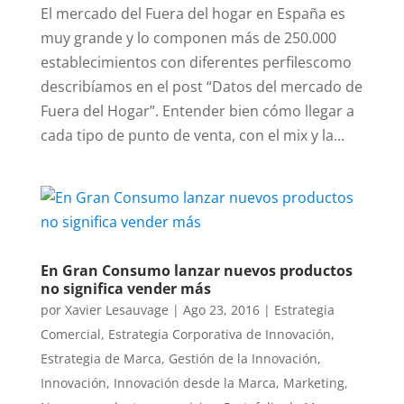
El mercado del Fuera del hogar en España es
muy grande y lo componen más de 250.000
establecimientos con diferentes perfilescomo
describíamos en el post “Datos del mercado de
Fuera del Hogar”. Entender bien cómo llegar a
cada tipo de punto de venta, con el mix y la...
En Gran Consumo lanzar nuevos productos
no significa vender más
por
Xavier Lesauvage
|
Ago 23, 2016
|
Estrategia
Comercial
,
Estrategia Corporativa de Innovación
,
Estrategia de Marca
,
Gestión de la Innovación
,
Innovación
,
Innovación desde la Marca
,
Marketing
,