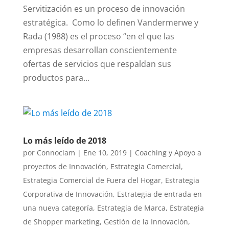
Servitización es un proceso de innovación
estratégica. Como lo definen Vandermerwe y
Rada (1988) es el proceso “en el que las
empresas desarrollan conscientemente
ofertas de servicios que respaldan sus
productos para...
Lo más leído de 2018
por
Connociam
|
Ene 10, 2019
|
Coaching y Apoyo a
proyectos de Innovación
,
Estrategia Comercial
,
Estrategia Comercial de Fuera del Hogar
,
Estrategia
Corporativa de Innovación
,
Estrategia de entrada en
una nueva categoría
,
Estrategia de Marca
,
Estrategia
de Shopper marketing
,
Gestión de la Innovación
,