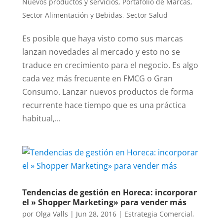
Nuevos productos y servicios
,
Portafolio de Marcas
,
Sector Alimentación y Bebidas
,
Sector Salud
Es posible que haya visto como sus marcas
lanzan novedades al mercado y esto no se
traduce en crecimiento para el negocio. Es algo
cada vez más frecuente en FMCG o Gran
Consumo. Lanzar nuevos productos de forma
recurrente hace tiempo que es una práctica
habitual,...
Tendencias de gestión en Horeca: incorporar
el » Shopper Marketing» para vender más
por
Olga Valls
|
Jun 28, 2016
|
Estrategia Comercial
,