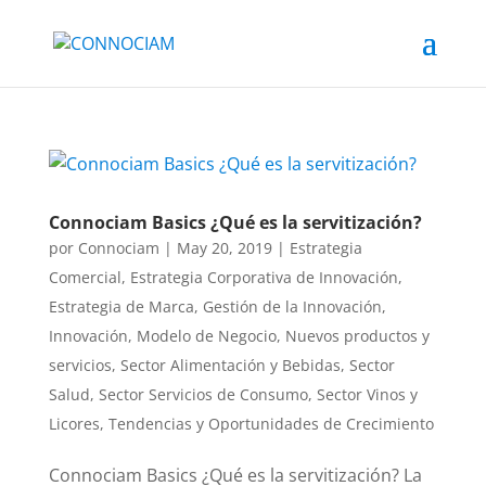
Connociam Basics ¿Qué es la servitización?
por
Connociam
|
May 20, 2019
|
Estrategia
Comercial
,
Estrategia Corporativa de Innovación
,
Estrategia de Marca
,
Gestión de la Innovación
,
Innovación
,
Modelo de Negocio
,
Nuevos productos y
servicios
,
Sector Alimentación y Bebidas
,
Sector
Salud
,
Sector Servicios de Consumo
,
Sector Vinos y
Licores
,
Tendencias y Oportunidades de Crecimiento
Connociam Basics ¿Qué es la servitización? La