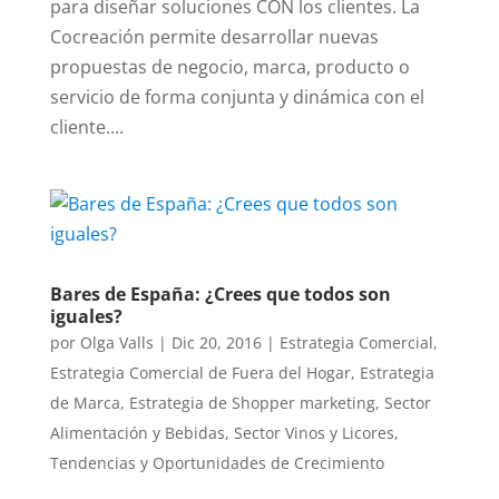
para diseñar soluciones CON los clientes. La
Cocreación permite desarrollar nuevas
propuestas de negocio, marca, producto o
servicio de forma conjunta y dinámica con el
cliente....
Bares de España: ¿Crees que todos son
iguales?
por
Olga Valls
|
Dic 20, 2016
|
Estrategia Comercial
,
Estrategia Comercial de Fuera del Hogar
,
Estrategia
de Marca
,
Estrategia de Shopper marketing
,
Sector
Alimentación y Bebidas
,
Sector Vinos y Licores
,
Tendencias y Oportunidades de Crecimiento