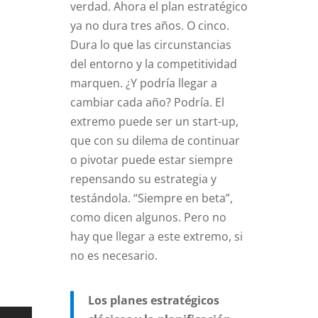
verdad. Ahora el plan estratégico
ya no dura tres años. O cinco.
Dura lo que las circunstancias
del entorno y la competitividad
marquen. ¿Y podría llegar a
cambiar cada año? Podría. El
extremo puede ser un start-up,
que con su dilema de continuar
o pivotar puede estar siempre
repensando su estrategia y
testándola. “Siempre en beta”,
como dicen algunos. Pero no
hay que llegar a este extremo, si
no es necesario.
Los planes estratégicos