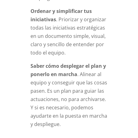
Ordenar y simplificar tus
iniciativas
. Priorizar y organizar
todas las iniciativas estratégicas
en un documento simple, visual,
claro y sencillo de entender por
todo el equipo.
Saber cómo desplegar el plan y
ponerlo en marcha
. Alinear al
equipo y conseguir que las cosas
pasen. Es un plan para guiar las
actuaciones, no para archivarse.
Y si es necesario, podemos
ayudarte en la puesta en marcha
y despliegue.