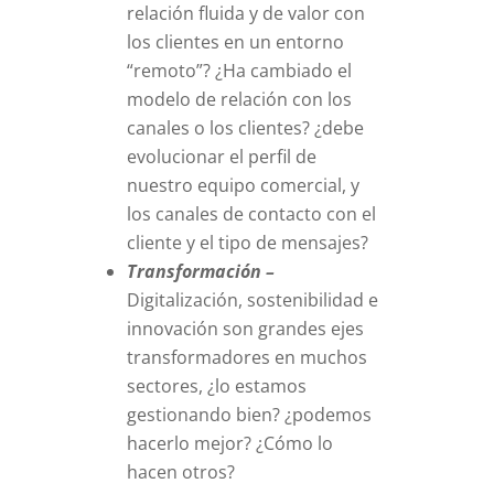
relación fluida y de valor con
los clientes en un entorno
“remoto”? ¿Ha cambiado el
modelo de relación con los
canales o los clientes? ¿debe
evolucionar el perfil de
nuestro equipo comercial, y
los canales de contacto con el
cliente y el tipo de mensajes?
Transformación –
Digitalización, sostenibilidad e
innovación son grandes ejes
transformadores en muchos
sectores, ¿lo estamos
gestionando bien? ¿podemos
hacerlo mejor? ¿Cómo lo
hacen otros?