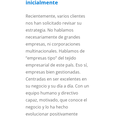
inicialmente
Recientemente, varios clientes
nos han solicitado revisar su
estrategia. No hablamos
necesariamente de grandes
empresas, ni corporaciones
multinacionales. Hablamos de
“empresas tipo” del tejido
empresarial de este país. Eso sí,
empresas bien gestionadas.
Centradas en ser excelentes en
su negocio y su día a día. Con un
equipo humano y directivo
capaz, motivado, que conoce el
negocio y lo ha hecho
evolucionar positivamente