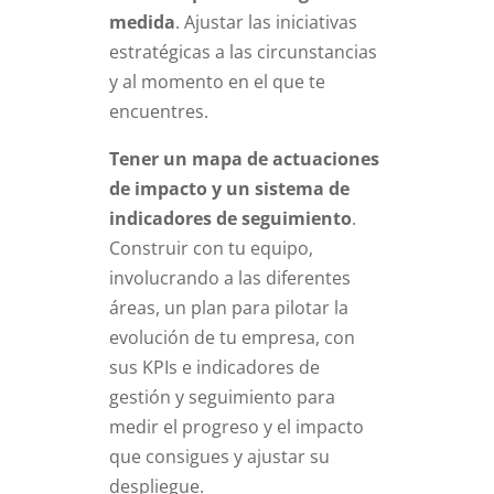
medida
. Ajustar las iniciativas
estratégicas a las circunstancias
y al momento en el que te
encuentres.
Tener un mapa de actuaciones
de impacto y un sistema de
indicadores de seguimiento
.
Construir con tu equipo,
involucrando a las diferentes
áreas, un plan para pilotar la
evolución de tu empresa, con
sus KPIs e indicadores de
gestión y seguimiento para
medir el progreso y el impacto
que consigues y ajustar su
despliegue.