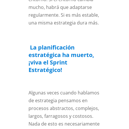
mucho, habrá que adaptarse
regularmente. Si es más estable,
una misma estrategia dura más.
La planificación
estratégica ha muerto,
¡viva el Sprint
Estratégico!
Algunas veces cuando hablamos
de estrategia pensamos en
procesos abstractos, complejos,
largos, farragosos y costosos.
Nada de esto es necesariamente