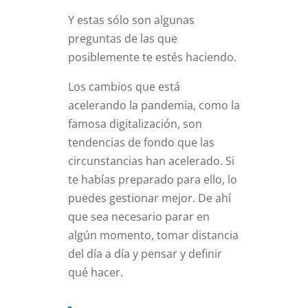
Y estas sólo son algunas
preguntas de las que
posiblemente te estés haciendo.
Los cambios que está
acelerando la pandemia, como la
famosa digitalización, son
tendencias de fondo que las
circunstancias han acelerado. Si
te habías preparado para ello, lo
puedes gestionar mejor. De ahí
que sea necesario parar en
algún momento, tomar distancia
del día a día y pensar y definir
qué hacer.