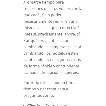
¿Tomarse tiempo para
reflexiones de altos vuelos con la
que cae? ¿Y sin poder
necesariamente reunir en una
misma sala al equipo directivo?
Pues sí, precisamente, ahora, sí.
Por qué los clientes están
cambiando, la competencia está
cambiando, los modelos están
cambiando… y en algunos casos
de forma rápida y contundente.
Llamadle disrupción si queréis.
Por todo ello, es bueno tomar
tiempo y dar respuesta a
preguntas como:
Cliente –
¿Cómo están