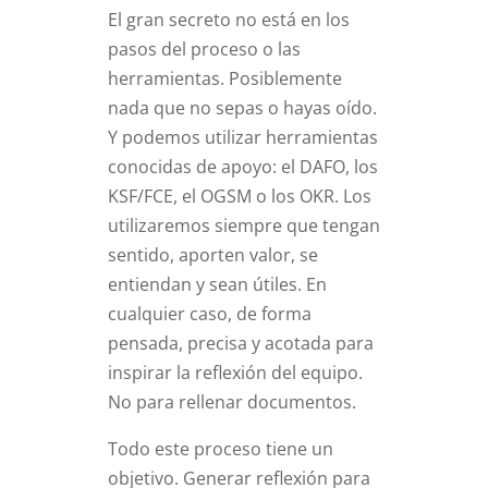
El gran secreto no está en los
pasos del proceso o las
herramientas. Posiblemente
nada que no sepas o hayas oído.
Y podemos utilizar herramientas
conocidas de apoyo: el DAFO, los
KSF/FCE, el OGSM o los OKR. Los
utilizaremos siempre que tengan
sentido, aporten valor, se
entiendan y sean útiles. En
cualquier caso, de forma
pensada, precisa y acotada para
inspirar la reflexión del equipo.
No para rellenar documentos.
Todo este proceso tiene un
objetivo. Generar reflexión para