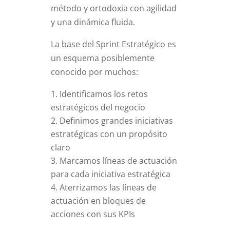
método y ortodoxia con agilidad
y una dinámica fluida.
La base del Sprint Estratégico es
un esquema posiblemente
conocido por muchos:
Identificamos los retos
estratégicos del negocio
Definimos grandes iniciativas
estratégicas con un propósito
claro
Marcamos líneas de actuación
para cada iniciativa estratégica
Aterrizamos las líneas de
actuación en bloques de
acciones con sus KPIs