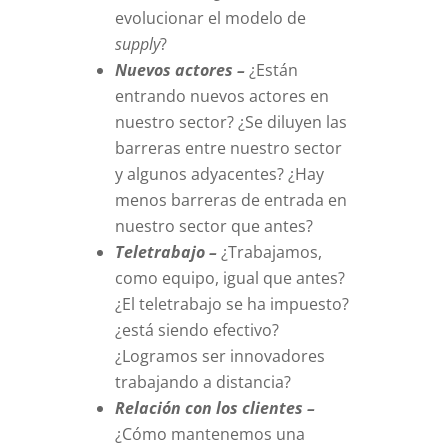
evolucionar el modelo de
supply
?
Nuevos actores –
¿Están
entrando nuevos actores en
nuestro sector? ¿Se diluyen las
barreras entre nuestro sector
y algunos adyacentes? ¿Hay
menos barreras de entrada en
nuestro sector que antes?
Teletrabajo –
¿Trabajamos,
como equipo, igual que antes?
¿El teletrabajo se ha impuesto?
¿está siendo efectivo?
¿Logramos ser innovadores
trabajando a distancia?
Relación con los clientes –
¿Cómo mantenemos una