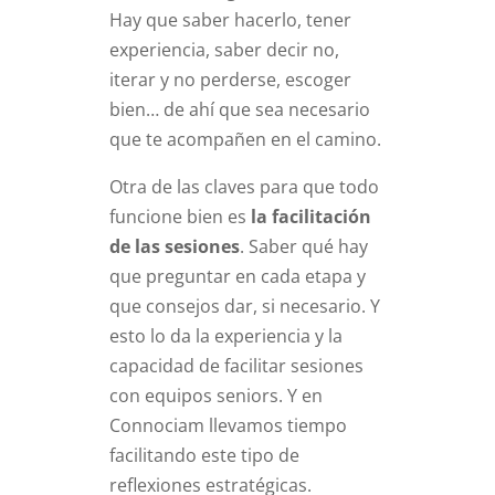
Hay que saber hacerlo, tener
experiencia, saber decir no,
iterar y no perderse, escoger
bien… de ahí que sea necesario
que te acompañen en el camino.
Otra de las claves para que todo
funcione bien es
la facilitación
de las sesiones
. Saber qué hay
que preguntar en cada etapa y
que consejos dar, si necesario. Y
esto lo da la experiencia y la
capacidad de facilitar sesiones
con equipos seniors. Y en
Connociam llevamos tiempo
facilitando este tipo de
reflexiones estratégicas.