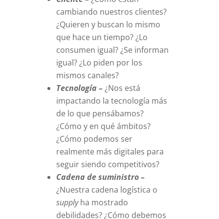
cambiando nuestros clientes?
¿Quieren y buscan lo mismo
que hace un tiempo? ¿Lo
consumen igual? ¿Se informan
igual? ¿Lo piden por los
mismos canales?
Tecnología –
¿Nos está
impactando la tecnología más
de lo que pensábamos?
¿Cómo y en qué ámbitos?
¿Cómo podemos ser
realmente más digitales para
seguir siendo competitivos?
Cadena de suministro –
¿Nuestra cadena logística o
supply
ha mostrado
debilidades? ¿Cómo debemos