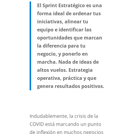
El Sprint Estratégico es una
forma ideal de ordenar tus
iniciativas, alinear tu
equipo e identificar las
oportunidades que marcan
la diferencia para tu
negocio, y ponerlo en
marcha. Nada de ideas de
altos vuelos. Estrategia
operativa, práctica y que
genera resultados positivos.
Indudablemente, la crisis de la
COVID está marcando un punto
de inflexión en muchos negocios