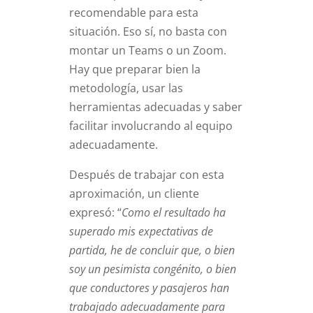
recomendable para esta
situación. Eso sí, no basta con
montar un Teams o un Zoom.
Hay que preparar bien la
metodología, usar las
herramientas adecuadas y saber
facilitar involucrando al equipo
adecuadamente.
Después de trabajar con esta
aproximación, un cliente
expresó: “
Como el resultado ha
superado mis expectativas de
partida, he de concluir que, o bien
soy un pesimista congénito, o bien
que conductores y pasajeros han
trabajado adecuadamente para