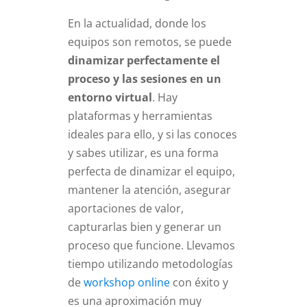
En la actualidad, donde los
equipos son remotos, se puede
dinamizar perfectamente el
proceso y las sesiones en un
entorno virtual
. Hay
plataformas y herramientas
ideales para ello, y si las conoces
y sabes utilizar, es una forma
perfecta de dinamizar el equipo,
mantener la atención, asegurar
aportaciones de valor,
capturarlas bien y generar un
proceso que funcione. Llevamos
tiempo utilizando metodologías
de
workshop online
con éxito y
es una aproximación muy