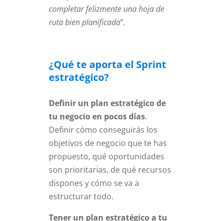
completar felizmente una hoja de
ruta bien planificada
”.
¿Qué te aporta el Sprint
estratégico?
Definir un plan estratégico de
tu negocio en pocos días
.
Definir cómo conseguirás los
objetivos de negocio que te has
propuesto, qué oportunidades
son prioritarias, de qué recursos
dispones y cómo se va a
estructurar todo.
Tener un plan estratégico a tu