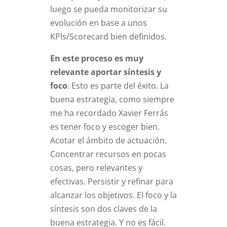
luego se pueda monitorizar su
evolución en base a unos
KPIs/Scorecard bien definidos.
En este proceso es muy
relevante aportar síntesis y
foco
. Esto es parte del éxito. La
buena estrategia, como siempre
me ha recordado Xavier Ferrás
es tener foco y escoger bien.
Acotar el ámbito de actuación.
Concentrar recursos en pocas
cosas, pero relevantes y
efectivas. Persistir y refinar para
alcanzar los objetivos. El foco y la
síntesis son dos claves de la
buena estrategia. Y no es fácil.