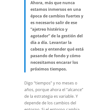
Ahora, más que nunca
estamos inmersos en una
época de cambios fuertes y
es necesario salir de ese
“ajetreo histérico y
agotador” de la gestión del
día a día. Levantar la
cabeza y entender qué está
pasando de fondo y cómo
necesitamos encarar los
próximos tiempos.
Digo “tiempos” y no meses o
años, porque ahora el “alcance”
de la estrategia es variable. Y
depende de los cambios del
entorno. Si el entorno cambia