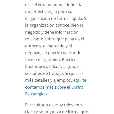
que el equipo pueda definir la
mejor estrategia para su
organización de forma rápida. Si
la organización conoce bien su
negocio y tiene información
relevante sobre qué pasa en el
entorno, el mercado y el
negocio, se puede realizar de
forma muy rápida. Pueden
bastar pocos días y algunas
sesiones de trabajo. Si quieres
más detalles y ejemplos,
aquí te
contamos más sobre el Sprint
Estratégico
.
El resultado es muy relevante,
claro y se organiza de forma que